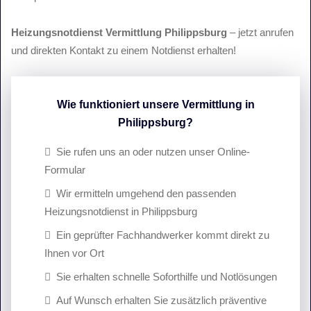
Heizungsnotdienst Vermittlung Philippsburg
– jetzt anrufen
und direkten Kontakt zu einem Notdienst erhalten!
Wie funktioniert unsere Vermittlung in
Philippsburg?
Sie rufen uns an oder nutzen unser Online-
Formular
Wir ermitteln umgehend den passenden
Heizungsnotdienst in Philippsburg
Ein geprüfter Fachhandwerker kommt direkt zu
Ihnen vor Ort
Sie erhalten schnelle Soforthilfe und Notlösungen
Auf Wunsch erhalten Sie zusätzlich präventive