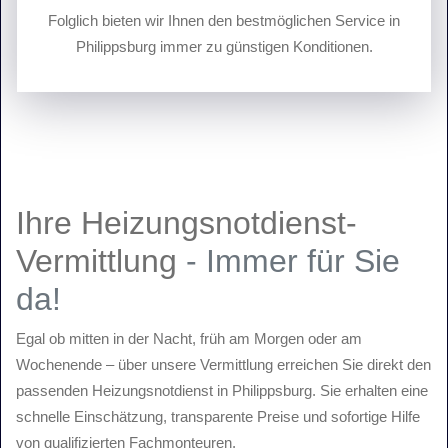
Folglich bieten wir Ihnen den bestmöglichen Service in
Philippsburg immer zu günstigen Konditionen.
Ihre Heizungsnotdienst-
Vermittlung
- Immer für Sie
da!
Egal ob mitten in der Nacht, früh am Morgen oder am
Wochenende – über unsere Vermittlung erreichen Sie direkt den
passenden Heizungsnotdienst in Philippsburg. Sie erhalten eine
schnelle Einschätzung, transparente Preise und sofortige Hilfe
von qualifizierten Fachmonteuren.