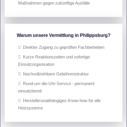
Maßnahmen gegen zukünftige Ausfälle
Warum unsere Vermittlung in Philippsburg?
Direkter Zugang zu geprüften Fachbetrieben
Kurze Reaktionszeiten und sofortige
Einsatzorganisation
Nachvollziehbare Gebührenstruktur
Rund-um-die-Uhr-Service - permanent
einsatzbereit
Herstellerunabhängiges Know-how für alle
Heizsysteme