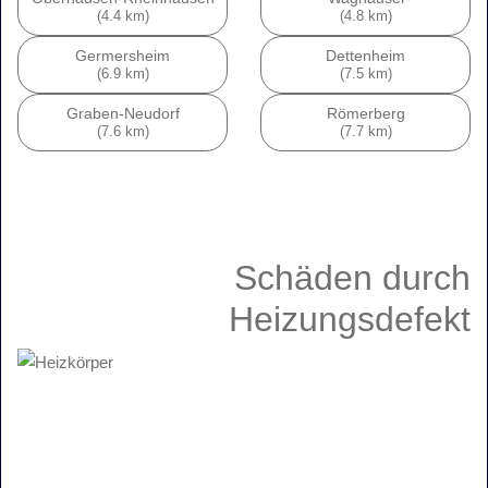
(4.4 km)
(4.8 km)
Germersheim
Dettenheim
(6.9 km)
(7.5 km)
Graben-Neudorf
Römerberg
(7.6 km)
(7.7 km)
Schäden
durch
Heizungsdefekt