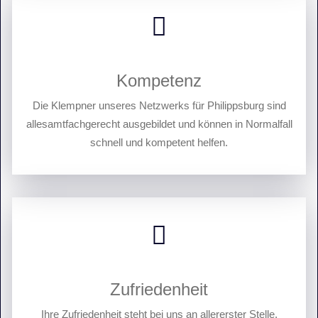
Kompetenz
Die Klempner unseres Netzwerks für Philippsburg sind
allesamtfachgerecht ausgebildet und können in Normalfall
schnell und kompetent helfen.
Zufriedenheit
Ihre Zufriedenheit steht bei uns an allererster Stelle.