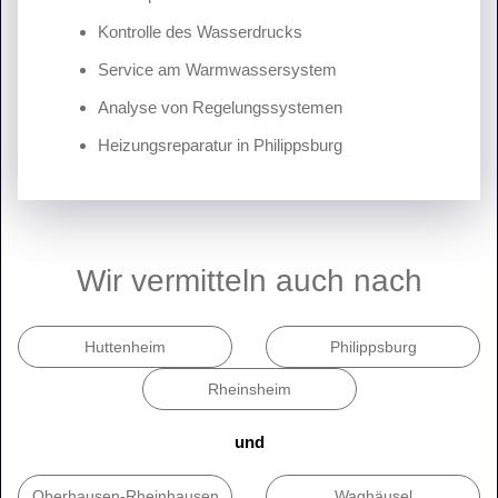
Kontrolle des Wasserdrucks
Service am Warmwassersystem
Analyse von Regelungssystemen
Heizungsreparatur in Philippsburg
Wir vermitteln auch nach
Huttenheim
Philippsburg
Rheinsheim
und
Oberhausen-Rheinhausen
Waghäusel