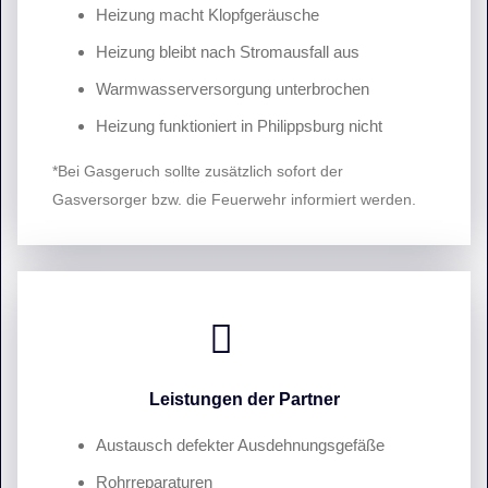
Heizung macht Klopfgeräusche
Heizung bleibt nach Stromausfall aus
Warmwasserversorgung unterbrochen
Heizung funktioniert in Philippsburg nicht
*Bei Gasgeruch sollte zusätzlich sofort der
Gasversorger bzw. die Feuerwehr informiert werden.
Leistungen der Partner
Austausch defekter Ausdehnungsgefäße
Rohrreparaturen