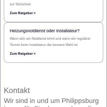
zur Sicherheit.
Zum Ratgeber »
Heizungsnotdienst oder Installateur?
Wann sich ein Notdienst lohnt und wann ein regulärer
Termin beim Installateur die bessere Wahl ist.
Zum Ratgeber »
Kontakt
Wir sind in und um Philippsburg