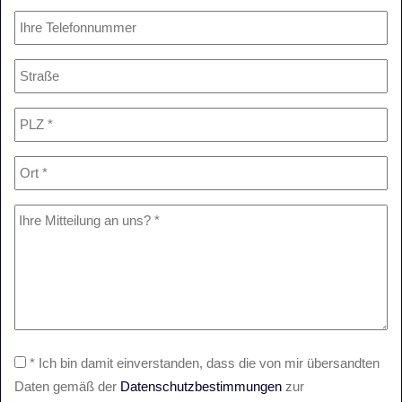
* Ich bin damit einverstanden, dass die von mir übersandten
Daten gemäß der
Datenschutzbestimmungen
zur