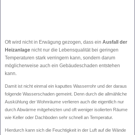
Oft wird nicht in Erwägung gezogen, dass ein
Ausfall der
Heizanlage
nicht nur die Lebensqualität bei geringen
Temperaturen stark verringern kann, sondern darum
möglicherweise auch ein Gebäudeschaden entstehen
kann.
Damit ist nicht einmal ein kaputtes Wasserrohr und der daraus
folgende Wasserschaden gemeint. Denn durch die allmähliche
Auskühlung der Wohnräume verlieren auch die eigentlich nur
durch Abwärme mitgeheizten und oft weniger isolierten Räume
wie Keller oder Dachboden sehr schnell an Temperatur.
Hierdurch kann sich die Feuchtigkeit in der Luft auf die Wände