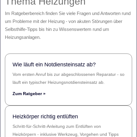
Thema Heizungen
Im Ratgeberbereich finden Sie viele Fragen und Antworten rund
um Probleme mit der Heizung - von akuten Störungen über
Selbsthilfe-Tipps bis hin zu Wissenswertem rund um
Heizungsanlagen.
Wie läuft ein Notdiensteinsatz ab?
Vom ersten Anruf bis zur abgeschlossenen Reparatur - so
läuft ein typischer Heizungsnotdiensteinsatz ab.
Zum Ratgeber »
Heizkörper richtig entlüften
Schritt-für-Schritt-Anleitung zum Entlüften von
Heizkörpern - inklusive Werkzeug, Vorgehen und Tipps