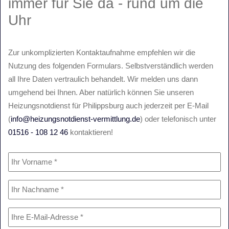
immer für Sie da - rund um die
Uhr
Zur unkomplizierten Kontaktaufnahme empfehlen wir die
Nutzung des folgenden Formulars. Selbstverständlich werden
all Ihre Daten vertraulich behandelt. Wir melden uns dann
umgehend bei Ihnen. Aber natürlich können Sie unseren
Heizungsnotdienst für Philippsburg auch jederzeit per E-Mail
(
info@heizungsnotdienst-vermittlung.de
) oder telefonisch unter
01516 - 108 12 46
kontaktieren!