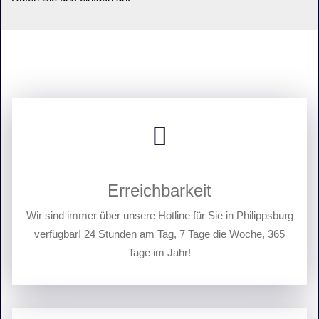
Erreichbarkeit
Wir sind immer über unsere Hotline für Sie in Philippsburg
verfügbar! 24 Stunden am Tag, 7 Tage die Woche, 365
Tage im Jahr!