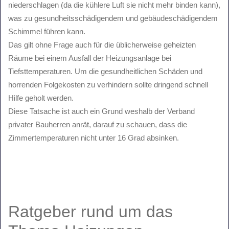
niederschlagen (da die kühlere Luft sie nicht mehr binden kann),
was zu gesundheitsschädigendem und gebäudeschädigendem
Schimmel führen kann.
Das gilt ohne Frage auch für die üblicherweise geheizten
Räume bei einem Ausfall der Heizungsanlage bei
Tiefsttemperaturen. Um die gesundheitlichen Schäden und
horrenden Folgekosten zu verhindern sollte dringend schnell
Hilfe geholt werden.
Diese Tatsache ist auch ein Grund weshalb der Verband
privater Bauherren anrät, darauf zu schauen, dass die
Zimmertemperaturen nicht unter 16 Grad absinken.
Ratgeber
rund um das