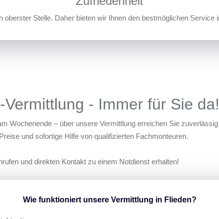
Zufriedenheit
n oberster Stelle. Daher bieten wir Ihnen den bestmöglichen Service 
t-Vermittlung
- Immer für Sie da
 am Wochenende – über unsere Vermittlung erreichen Sie zuverlässig
Preise und sofortige Hilfe von qualifizierten Fachmonteuren.
anrufen und direkten Kontakt zu einem Notdienst erhalten!
Wie funktioniert unsere Vermittlung in Flieden?