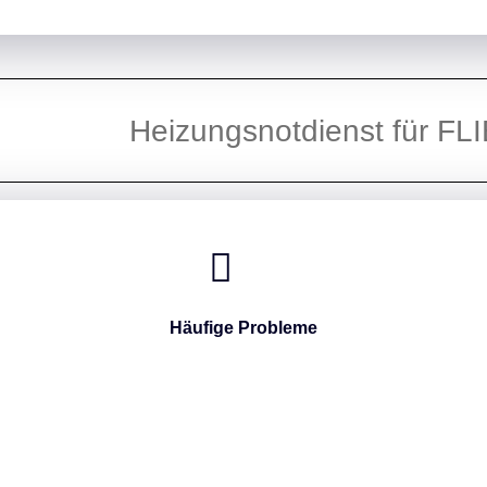
Heizungsnotdienst für 
Häufige Probleme