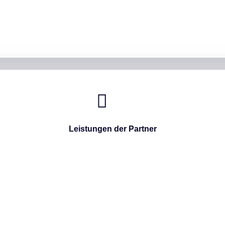
Leistungen der Partner