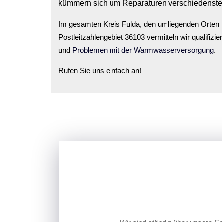
kümmern sich um Reparaturen verschiedenste
Im gesamten Kreis Fulda, den umliegenden Orten 
Postleitzahlengebiet 36103 vermitteln wir qualifizi
und
Problemen mit der Warmwasserversorgung
.
Rufen Sie uns einfach an!