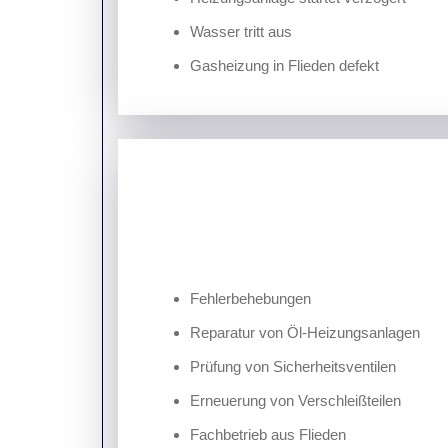
Wasser tritt aus
Gasheizung in Flieden defekt
Fehlerbehebungen
Reparatur von Öl-Heizungsanlagen
Prüfung von Sicherheitsventilen
Erneuerung von Verschleißteilen
Fachbetrieb aus Flieden