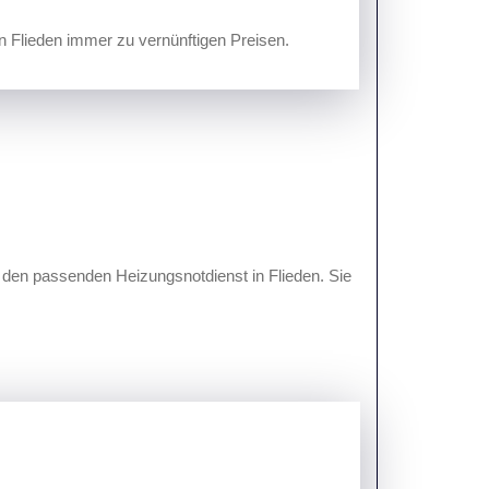
in Flieden immer zu vernünftigen Preisen.
!
 den passenden Heizungsnotdienst in Flieden. Sie