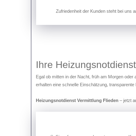
Zufriedenheit der Kunden steht bei uns a
Ihre Heizungsnotdiens
Egal ob mitten in der Nacht, früh am Morgen oder
erhalten eine schnelle Einschätzung, transparente 
Heizungsnotdienst Vermittlung Flieden
– jetzt 